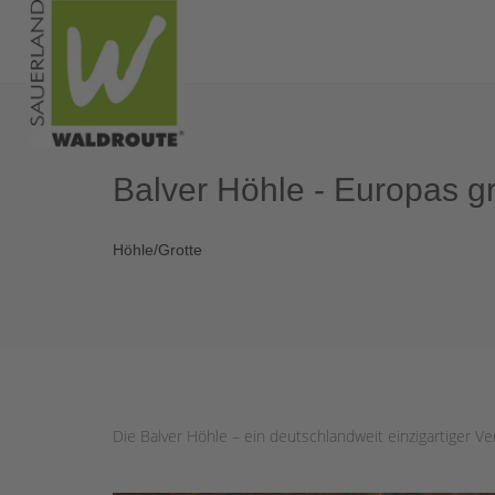
Balver Höhle - Europas g
Höhle/Grotte
Die Balver Höhle – ein deutschlandweit einzigartiger Ve