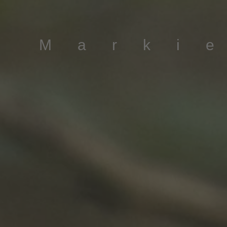
Marki