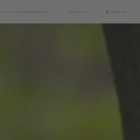
Infos und Erlebnisse
Service
Suchen