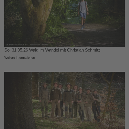
So. 31.05.26 Wald im Wandel mit Christian Schmitz
Weitere Informationen