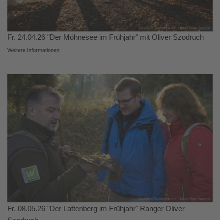
Fr. 24.04.26 "Der Möhnesee im Frühjahr" mit Oliver Szodruch
Weitere Informationen
Fr. 08.05.26 "Der Lattenberg im Frühjahr" Ranger Oliver