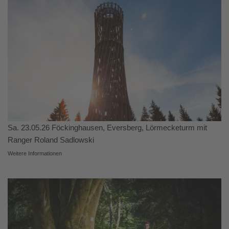
Sa. 23.05.26 Föckinghausen, Eversberg, Lörmecketurm mit
Ranger Roland Sadlowski
Weitere Informationen