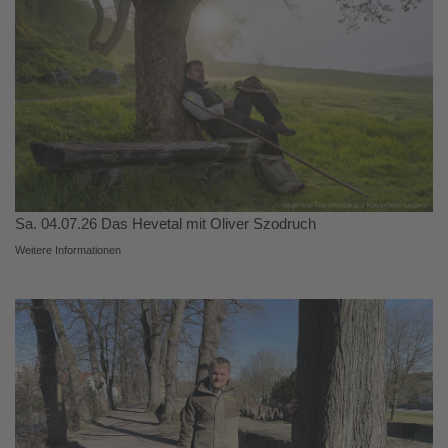
Sa. 04.07.26 Das Hevetal mit Oliver Szodruch
Weitere Informationen