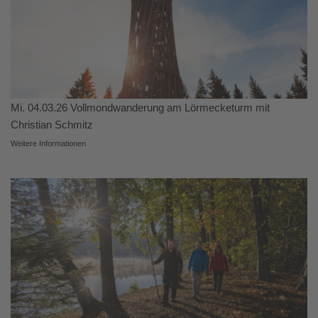
Mi. 04.03.26 Vollmondwanderung am Lörmecketurm mit
Christian Schmitz
Weitere Informationen