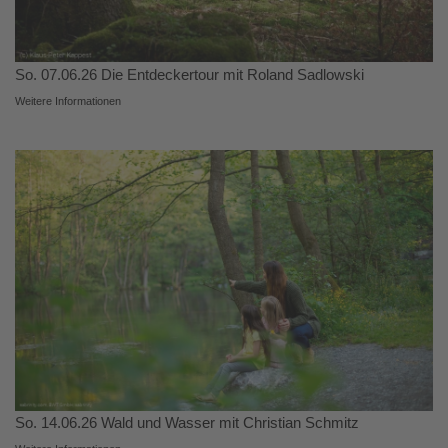
So. 07.06.26 Die Entdeckertour mit Roland Sadlowski
Weitere Informationen
So. 14.06.26 Wald und Wasser mit Christian Schmitz