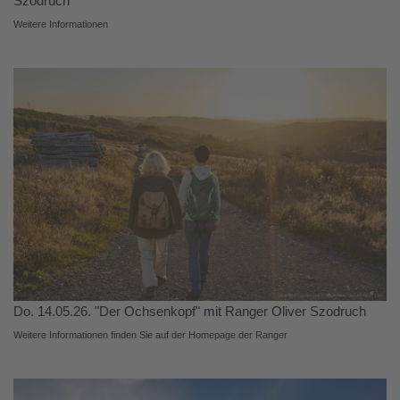
Szodruch
Weitere Informationen
Do. 14.05.26. "Der Ochsenkopf" mit Ranger Oliver Szodruch
Weitere Informationen finden Sie auf der Homepage der Ranger