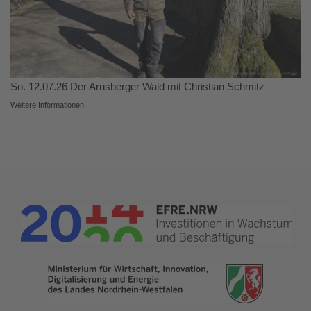
So. 12.07.26 Der Arnsberger Wald mit Christian Schmitz
Weitere Informationen