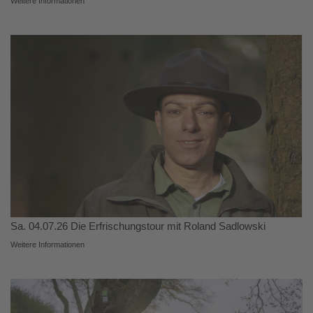
Weitere Informationen
Sa. 04.07.26 Die Erfrischungstour mit Roland Sadlowski
Weitere Informationen