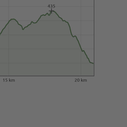
435
15 km
20 km