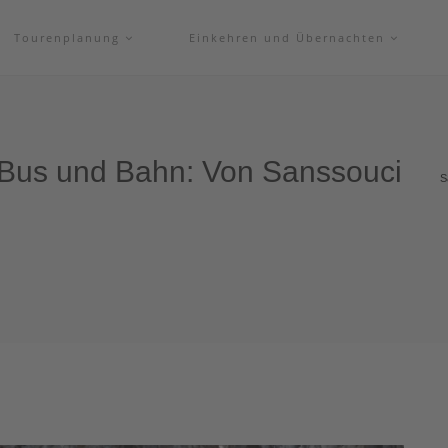
Tourenplanung
Einkehren und Übernachten
 Bus und Bahn: Von Sanssouci
S