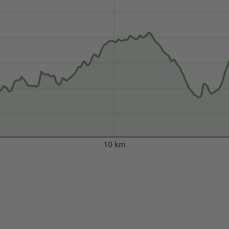
10 km