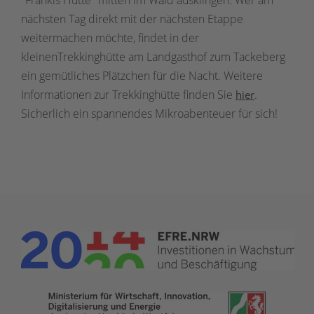
nächsten Tag direkt mit der nächsten Etappe
weitermachen möchte, findet in der
kleinenTrekkinghütte am Landgasthof zum Tackeberg
ein gemütliches Plätzchen für die Nacht. Weitere
Informationen zur Trekkinghütte finden Sie
.
hier
Sicherlich ein spannendes Mikroabenteuer für sich!