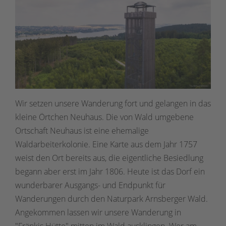
Wir setzen unsere Wanderung fort und gelangen in das
kleine Örtchen Neuhaus. Die von Wald umgebene
Ortschaft Neuhaus ist eine ehemalige
Waldarbeiterkolonie. Eine Karte aus dem Jahr 1757
weist den Ort bereits aus, die eigentliche Besiedlung
begann aber erst im Jahr 1806. Heute ist das Dorf ein
wunderbarer Ausgangs- und Endpunkt für
Wanderungen durch den Naturpark Arnsberger Wald.
Angekommen lassen wir unsere Wanderung in
"Fränkis Hütte" mitten im Wald ausklingen. Wer am