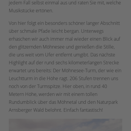
jedem Fall selbst einmal aus und raten Sie mit, welche
Musikstücke ertönen.
Von hier folgt ein besonders schöner langer Abschnitt
über schmale Pfade leicht bergan. Unterwegs
erhaschen wir auch immer mal wieder einen Blick auf
den glitzernden Möhnesee und genießen die Stille,
die uns weit vom Ufer entfernt umgibt. Das nächste
Highlight auf der rund sechs kilometerlangen Strecke
erwartet uns bereits: Der Möhnesee-Turm, der wie ein
Leuchtturm in die Höhe ragt. 206 Stufen trennen uns
noch von der Turmspitze. Hier oben, in rund 40
Metern Höhe, werden wir mit einem tollen
Rundumblick über das Möhnetal und den Naturpark
Arnsberger Wald belohnt. Einfach fantastisch!