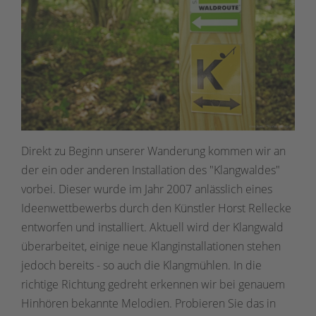
Direkt zu Beginn unserer Wanderung kommen wir an
der ein oder anderen Installation des "Klangwaldes"
vorbei. Dieser wurde im Jahr 2007 anlässlich eines
Ideenwettbewerbs durch den Künstler Horst Rellecke
entworfen und installiert. Aktuell wird der Klangwald
überarbeitet, einige neue Klanginstallationen stehen
jedoch bereits - so auch die Klangmühlen. In die
richtige Richtung gedreht erkennen wir bei genauem
Hinhören bekannte Melodien. Probieren Sie das in