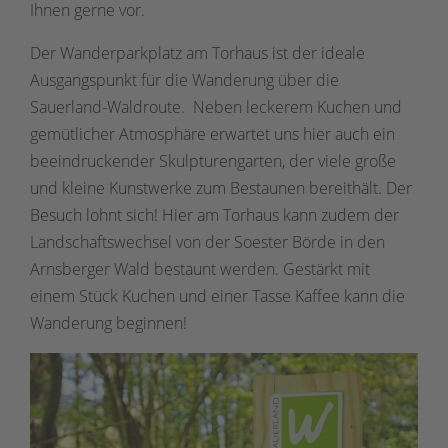
Ihnen gerne vor.
Der Wanderparkplatz am Torhaus ist der ideale
Ausgangspunkt für die Wanderung über die
Sauerland-Waldroute. Neben leckerem Kuchen und
gemütlicher Atmosphäre erwartet uns hier auch ein
beeindruckender Skulpturengarten, der viele große
und kleine Kunstwerke zum Bestaunen bereithält. Der
Besuch lohnt sich! Hier am Torhaus kann zudem der
Landschaftswechsel von der Soester Börde in den
Arnsberger Wald bestaunt werden. Gestärkt mit
einem Stück Kuchen und einer Tasse Kaffee kann die
Wanderung beginnen!