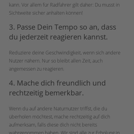
kann. Vor allem für Radfahrer gilt daher: Du musst in
Sichtweite sicher anhalten können!
3. Passe Dein Tempo so an, dass
du jederzeit reagieren kannst.
Reduziere deine Geschwindigkeit, wenn sich andere
Nutzer nähern. Nur so bleibt allen Zeit, auch
angemessen zu reagieren.
4. Mache dich freundlich und
rechtzeitig bemerkbar.
Wenn du auf andere Naturnutzer triffst, die du
überholen möchtest, mache rechtzeitig auf dich
aufmerksam, falls diese dich nicht bereits
wahrgenommen haben. Wir sind alle zur Erholung in