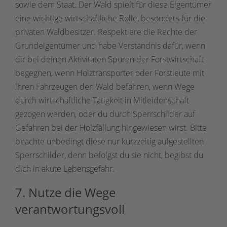
sowie dem Staat. Der Wald spielt für diese Eigentümer
eine wichtige wirtschaftliche Rolle, besonders für die
privaten Waldbesitzer. Respektiere die Rechte der
Grundeigentümer und habe Verständnis dafür, wenn
dir bei deinen Aktivitäten Spuren der Forstwirtschaft
begegnen, wenn Holztransporter oder Forstleute mit
ihren Fahrzeugen den Wald befahren, wenn Wege
durch wirtschaftliche Tätigkeit in Mitleidenschaft
gezogen werden, oder du durch Sperrschilder auf
Gefahren bei der Holzfällung hingewiesen wirst. Bitte
beachte unbedingt diese nur kurzzeitig aufgestellten
Sperrschilder, denn befolgst du sie nicht, begibst du
dich in akute Lebensgefahr.
7. Nutze die Wege
verantwortungsvoll