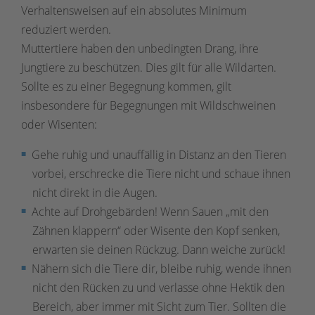
Verhaltensweisen auf ein absolutes Minimum
reduziert werden.
Muttertiere haben den unbedingten Drang, ihre
Jungtiere zu beschützen. Dies gilt für alle Wildarten.
Sollte es zu einer Begegnung kommen, gilt
insbesondere für Begegnungen mit Wildschweinen
oder Wisenten:
Gehe ruhig und unauffällig in Distanz an den Tieren
vorbei, erschrecke die Tiere nicht und schaue ihnen
nicht direkt in die Augen.
Achte auf Drohgebärden! Wenn Sauen „mit den
Zähnen klappern“ oder Wisente den Kopf senken,
erwarten sie deinen Rückzug. Dann weiche zurück!
Nähern sich die Tiere dir, bleibe ruhig, wende ihnen
nicht den Rücken zu und verlasse ohne Hektik den
Bereich, aber immer mit Sicht zum Tier. Sollten die