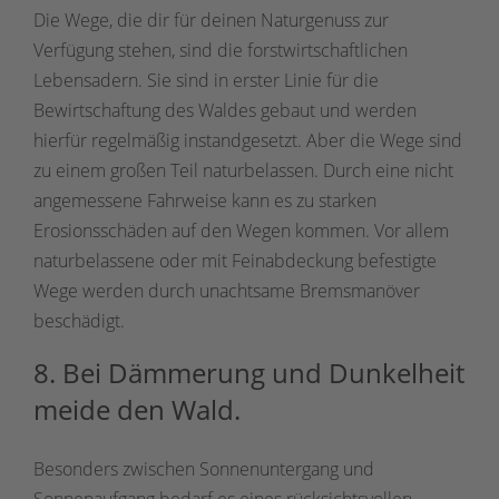
Die Wege, die dir für deinen Naturgenuss zur
Verfügung stehen, sind die forstwirtschaftlichen
Lebensadern. Sie sind in erster Linie für die
Bewirtschaftung des Waldes gebaut und werden
hierfür regelmäßig instandgesetzt. Aber die Wege sind
zu einem großen Teil naturbelassen. Durch eine nicht
angemessene Fahrweise kann es zu starken
Erosionsschäden auf den Wegen kommen. Vor allem
naturbelassene oder mit Feinabdeckung befestigte
Wege werden durch unachtsame Bremsmanöver
beschädigt.
8. Bei Dämmerung und Dunkelheit
meide den Wald.
Besonders zwischen Sonnenuntergang und