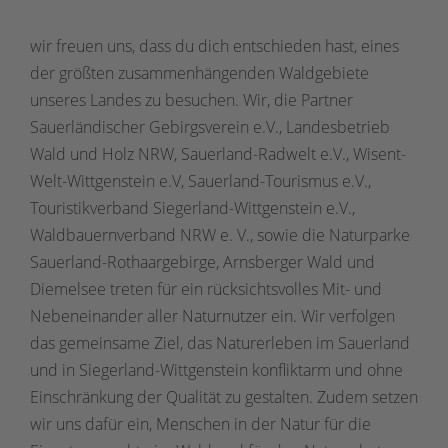
wir freuen uns, dass du dich entschieden hast, eines
der größten zusammenhängenden Waldgebiete
unseres Landes zu besuchen. Wir, die Partner
Sauerländischer Gebirgsverein e.V., Landesbetrieb
Wald und Holz NRW, Sauerland-Radwelt e.V., Wisent-
Welt-Wittgenstein e.V, Sauerland-Tourismus e.V.,
Touristikverband Siegerland-Wittgenstein e.V.,
Waldbauernverband NRW e. V., sowie die Naturparke
Sauerland-Rothaargebirge, Arnsberger Wald und
Diemelsee treten für ein rücksichtsvolles Mit- und
Nebeneinander aller Naturnutzer ein. Wir verfolgen
das gemeinsame Ziel, das Naturerleben im Sauerland
und in Siegerland-Wittgenstein konfliktarm und ohne
Einschränkung der Qualität zu gestalten. Zudem setzen
wir uns dafür ein, Menschen in der Natur für die