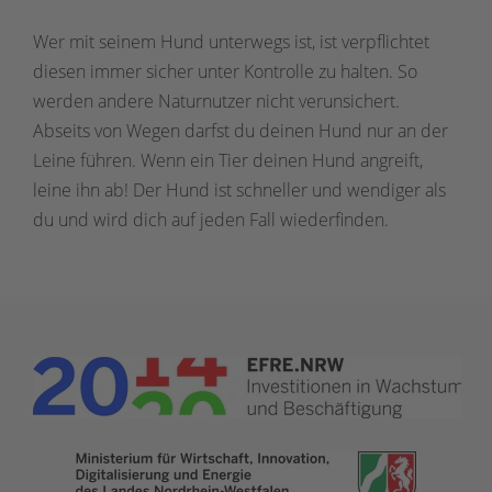
Wer mit seinem Hund unterwegs ist, ist verpflichtet
diesen immer sicher unter Kontrolle zu halten. So
werden andere Naturnutzer nicht verunsichert.
Abseits von Wegen darfst du deinen Hund nur an der
Leine führen. Wenn ein Tier deinen Hund angreift,
leine ihn ab! Der Hund ist schneller und wendiger als
du und wird dich auf jeden Fall wiederfinden.