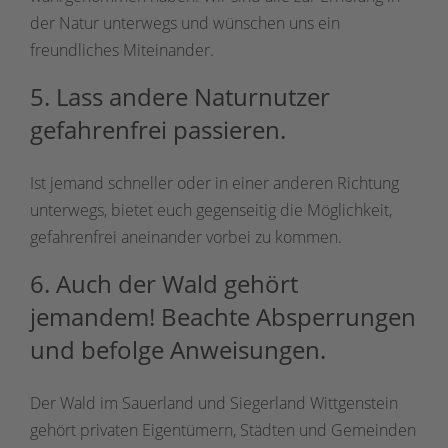
der Natur unterwegs und wünschen uns ein
freundliches Miteinander.
5. Lass andere Naturnutzer
gefahrenfrei passieren.
Ist jemand schneller oder in einer anderen Richtung
unterwegs, bietet euch gegenseitig die Möglichkeit,
gefahrenfrei aneinander vorbei zu kommen.
6. Auch der Wald gehört
jemandem! Beachte Absperrungen
und befolge Anweisungen.
Der Wald im Sauerland und Siegerland Wittgenstein
gehört privaten Eigentümern, Städten und Gemeinden