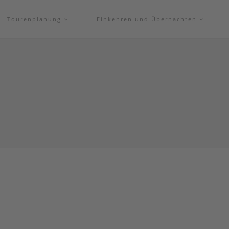
Tourenplanung
Einkehren und Übernachten