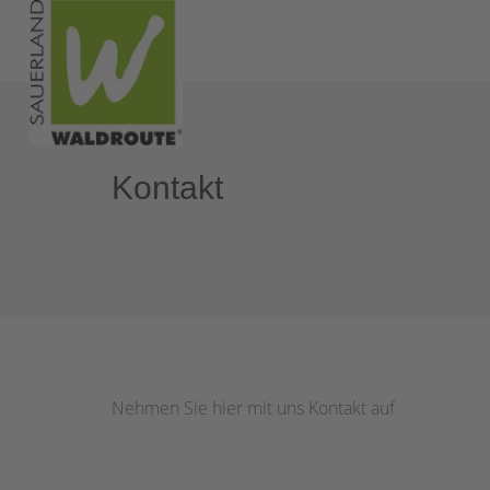
Kontakt
Nehmen Sie hier mit uns Kontakt auf