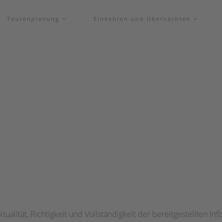
Tourenplanung
Einkehren und Übernachten
ualität, Richtigkeit und Vollständigkeit der bereitgestellten In