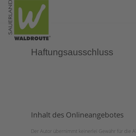
Haftungsausschluss
Inhalt des Onlineangebotes
Der Autor übernimmt keinerlei Gewähr für die Akt