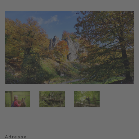
Adresse