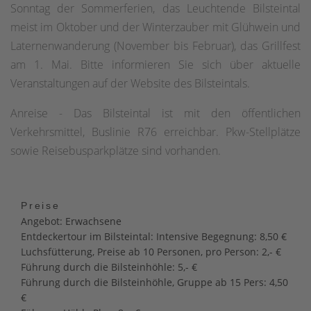
Sonntag der Sommerferien, das Leuchtende Bilsteintal
meist im Oktober und der Winterzauber mit Glühwein und
Laternenwanderung (November bis Februar), das Grillfest
am 1. Mai. Bitte informieren Sie sich über aktuelle
Veranstaltungen auf der Website des Bilsteintals.
Anreise - Das Bilsteintal ist mit den öffentlichen
Verkehrsmittel, Buslinie R76 erreichbar. Pkw-Stellplätze
sowie Reisebusparkplätze sind vorhanden.
Preise
Angebot: Erwachsene
Entdeckertour im Bilsteintal: Intensive Begegnung: 8,50 €
Luchsfütterung, Preise ab 10 Personen, pro Person: 2,- €
Führung durch die Bilsteinhöhle: 5,- €
Führung durch die Bilsteinhöhle, Gruppe ab 15 Pers: 4,50
€