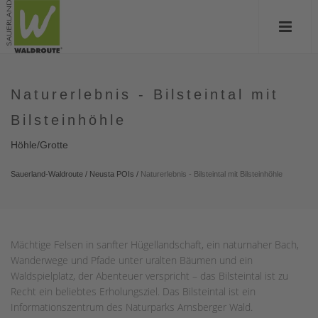
Naturerlebnis - Bilsteintal mit
Bilsteinhöhle
Höhle/Grotte
Sauerland-Waldroute
/
Neusta POIs
/
Naturerlebnis - Bilsteintal mit Bilsteinhöhle
Mächtige Felsen in sanfter Hügellandschaft, ein naturnaher Bach,
Wanderwege und Pfade unter uralten Bäumen und ein
Waldspielplatz, der Abenteuer verspricht – das Bilsteintal ist zu
Recht ein beliebtes Erholungsziel. Das Bilsteintal ist ein
Informationszentrum des Naturparks Arnsberger Wald.