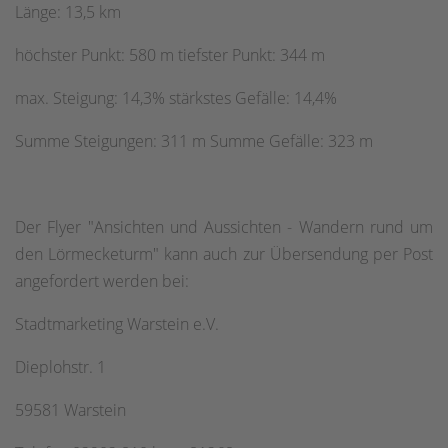
Länge: 13,5 km
höchster Punkt: 580 m tiefster Punkt: 344 m
max. Steigung: 14,3% stärkstes Gefälle: 14,4%
Summe Steigungen: 311 m Summe Gefälle: 323 m
Der Flyer "Ansichten und Aussichten - Wandern rund um
den Lörmecketurm" kann auch zur Übersendung per Post
angefordert werden bei:
Stadtmarketing Warstein e.V.
Dieplohstr. 1
59581 Warstein