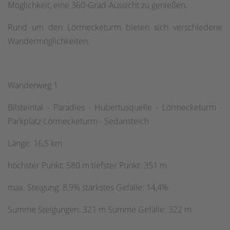
Möglichkeit, eine 360-Grad-Aussicht zu genießen.
Rund um den Lörmecketurm bieten sich verschiedene
Wandermöglichkeiten:
Wanderweg 1
Bilsteintal - Paradies - Hubertusquelle - Lörmecketurm -
Parkplatz-Lörmecketurm - Sedansteich
Länge: 16,5 km
höchster Punkt: 580 m tiefster Punkt: 351 m
max. Steigung: 8,9% stärkstes Gefälle: 14,4%
Summe Steigungen: 321 m Summe Gefälle: 322 m