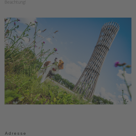
Beachtung!
Adresse