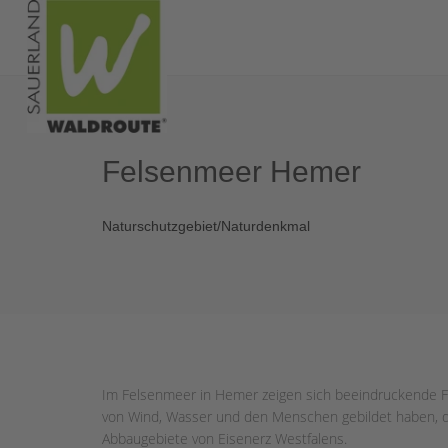
Felsenmeer Hemer
Naturschutzgebiet/Naturdenkmal
Im Felsenmeer in Hemer zeigen sich beeindruckende Fe
von Wind, Wasser und den Menschen gebildet haben, de
Abbaugebiete von Eisenerz Westfalens.