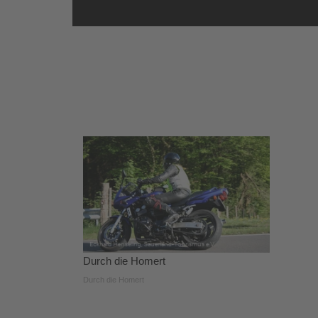
Durch die Homert
Durch die Homert