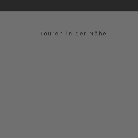
Touren in der Nähe