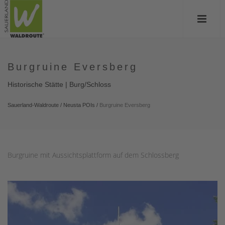
Burgruine Eversberg
Historische Stätte | Burg/Schloss
Sauerland-Waldroute
/
Neusta POIs
/
Burgruine Eversberg
Burgruine mit Aussichtsplattform auf dem Schlossberg