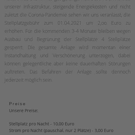
unserer Infrastruktur, steigende Energiekosten und nicht
zuletzt die Corona-Pandemie sehen wir uns veranlasst, die
Stellplatzgebühr zum 01.04.2021 um 2,oo Euro zu
erhöhen. Für die kommenden 3-4 Monate bleiben wegen
Ausbau und Begrünung der Stellplätze 4 Stellplätze
gesperrt. Die gesamte Anlage wird momentan einer
Instandhaltung und Verschönerung unterzogen, dabei
können gelegentliche aber keine dauerhaften Störungen
auftreten. Das Befahren der Anlage sollte dennoch
jederzeit möglich sein.
Preise
Unsere Preise:
Stellplatz pro Nacht - 10,00 Euro
Strom pro Nacht (pauschal, nur 2 Plätze) - 3,00 Euro