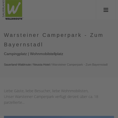
Warsteiner Camperpark - Zum
Bayernstadl
Campingplatz | Wohnmobilstellplatz
Sauerland-Waldroute
/
Neusta Hotel
/
Warsteiner Camperpark - Zum Bayernstadl
Liebe Gäste, liebe Besucher, liebe Wohnmobilisten,
Unser Warsteiner Camperpark verfügt derzeit über ca. 18
parzellierte...