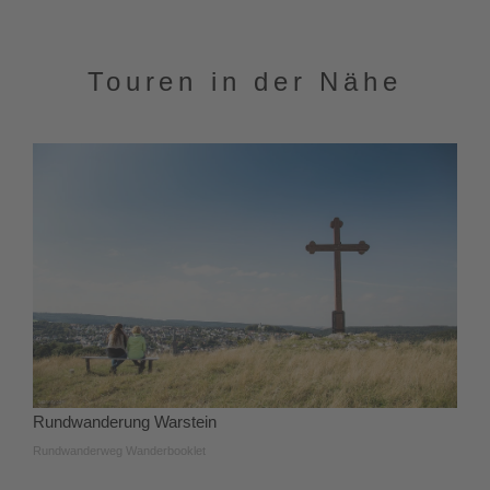
Touren in der Nähe
Rundwanderung Warstein
Rundwanderweg Wanderbooklet