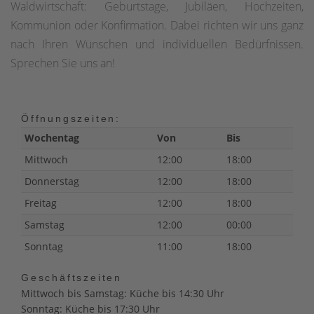
Waldwirtschaft: Geburtstage, Jubiläen, Hochzeiten,
Kommunion oder Konfirmation. Dabei richten wir uns ganz
nach Ihren Wünschen und individuellen Bedürfnissen.
Sprechen Sie uns an!
Öffnungszeiten:
Wochentag
Von
Bis
Mittwoch
12:00
18:00
Donnerstag
12:00
18:00
Freitag
12:00
18:00
Samstag
12:00
00:00
Sonntag
11:00
18:00
Geschäftszeiten
Mittwoch bis Samstag: Küche bis 14:30 Uhr
Sonntag: Küche bis 17:30 Uhr