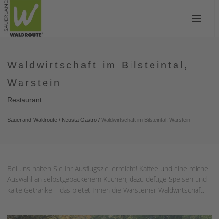
Waldwirtschaft im Bilsteintal,
Warstein
Restaurant
Sauerland-Waldroute
/
Neusta Gastro
/
Waldwirtschaft im Bilsteintal, Warstein
Bei uns haben Sie Ihr Ausflugsziel erreicht! Kaffee und eine reiche
Auswahl an selbstgebackenem Kuchen, dazu deftige Speisen und
kalte Getränke – das bietet Ihnen die Warsteiner Waldwirtschaft.