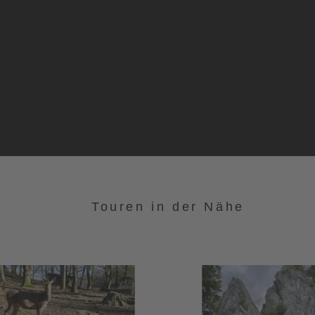
Touren in der Nähe